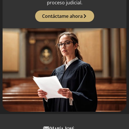
proceso judicial.
Contáctame ahora