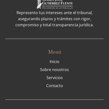
Represento tus intereses ante el tribunal,
asegurando plazos y trámites con rigor,
compromiso y total transparencia jurídica.
Menú
Inicio
Sobre nosotros
Servicios
Contacto